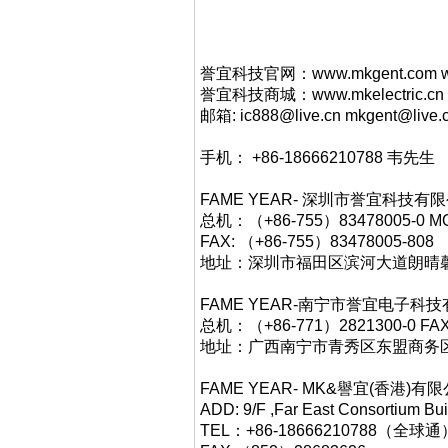
誉宜科技官网：www.mkgent.com ww
誉宜科技商城：www.mkelectric.cn
邮箱: ic888@live.cn mkgent@live.
手机： +86-18666210788 韦先生
FAME YEAR- 深圳市誉宜科
总机：（+86-755）83478005-0 MO
FAX: （+86-755）83478005-808
地址：深圳市福田区滨河大道朗晴馨洲
FAME YEAR-南宁市誉宜电子
总机：（+86-771）2821300-0 FAX
地址：广西南宁市青秀区东盟商务区中
FAME YEAR- MK&譽宜(香港)有限公
ADD: 9/F ,Far East Consortium Bu
TEL：+86-18666210788