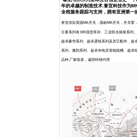
年的卓越的制造技术.
誉宜科技
作为M
全程服务跟踪与支持，拥有亚洲第一的
誉宜供应英国MK开关，国标MK开关，开关掣，
主要系列有:MK现货库存、工业防水插座系列
超卓豪华系列、超卓逻辑系列及其它配件、超
系列、雅韵系列、超卓布电灵母线线槽、超卓组
品种,厂家批发，诚招经销代理