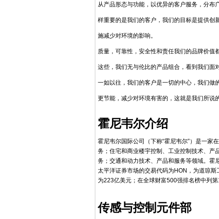
从产品形态与功能，以优异的客户服务，分布
样重要的是我们的客户，我们的目标是提供创新
施减少对环境的影响。
质量，可靠性，安全性和责任我们的品牌价值
这些，我们无与伦比的产品组合，看到我们面
一如以往，我们的客户是一切的中心，我们做
更节能，减少对环境有害的，这就是我们所说的
霍尼韦尔介绍
霍尼韦尔国际公司（下称“霍尼韦尔”）是一家
务；住宅和商业楼宇控制、工业控制技术、产
务；交通和动力技术、产品和服务等领域。霍尼
太平洋证券市场的交易代码为HON，为道琼斯工
为223亿美元；在全球财富500强排名榜中列第
传感与控制元件部