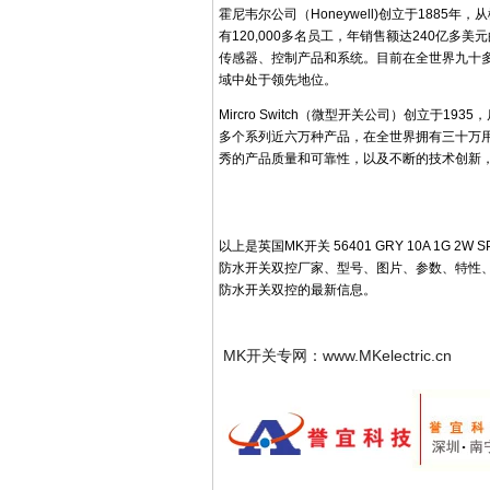
霍尼韦尔公司（Honeywell)创立于188
有120,000多名员工，年销售额达240亿
传感器、控制产品和系统。目前在全世界九十
域中处于领先地位。
Mircro Switch（微型开关公司）创立于
多个系列近六万种产品，在全世界拥有三十万
秀的产品质量和可靠性，以及不断的技术创新
以上是英国MK开关 56401 GRY 10A 1G 2W 
防水开关双控厂家、型号、图片、参数、特性、安装、技
防水开关双控的最新信息。
MK开关专网：www.MKelectric.cn