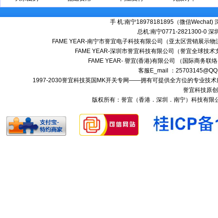
手 机:南宁18978181895（微信Wechat) 深
总机:南宁0771-2821300-0 深圳:
FAME YEAR-南宁市誉宜电子科技有限公司（亚太区营销展示物流
FAME YEAR-深圳市誉宜科技有限公司（誉宜全球技术
FAME YEAR- 譽宜(香港)有限公司 （国际商务联
客服E_mail ：25703145@QQ
1997-2030誉宜科技英国MK开关专网——拥有可提供全方位的专业
誉宜科技原创
版权所有：誉宜（香港．深圳．南宁）科技有限公司 南